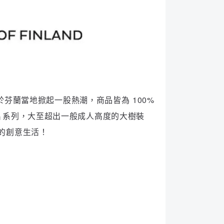
」，於芬蘭當地掀起一股熱潮，商品皆為 100%
的明信片系列，大至超出一般成人高度的大樹裝
感的創意生活！