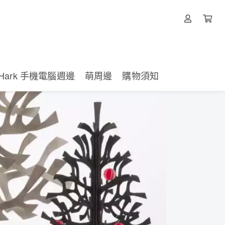
Hark 手機電腦週邊
萌周邊
購物須知