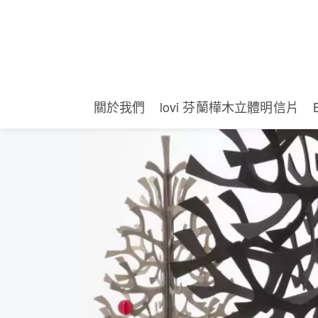
關於我們
lovi 芬蘭樺木立體明信片