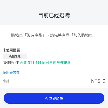
目前已經選購
購物車「沒有產品」，請先將產品「加入購物車」
未使用優惠
滿額免運
滿488免運
再買
NT$ 488
即可享有
免運優惠
使用優惠券
0
NT$
小計
立即結帳