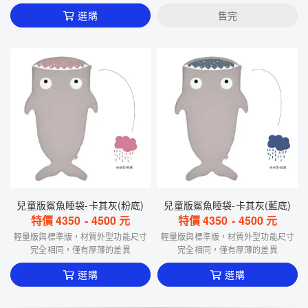
選購
售完
兒童版鯊魚睡袋-卡其灰(粉底)
兒童版鯊魚睡袋-卡其灰(藍底)
特價
4350
-
4500
元
特價
4350
-
4500
元
輕量版與標準版，材質外型功能尺寸
輕量版與標準版，材質外型功能尺寸
完全相同，僅有厚薄的差異
完全相同，僅有厚薄的差異
選購
選購