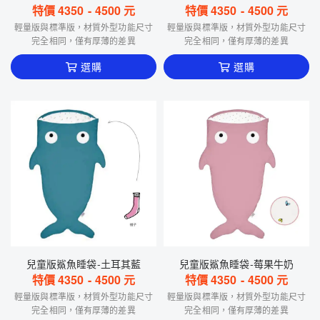
特價
4350
-
4500
元
特價
4350
-
4500
元
輕量版與標準版，材質外型功能尺寸
輕量版與標準版，材質外型功能尺寸
完全相同，僅有厚薄的差異
完全相同，僅有厚薄的差異
選購
選購
兒童版鯊魚睡袋-土耳其藍
兒童版鯊魚睡袋-莓果牛奶
特價
4350
-
4500
元
特價
4350
-
4500
元
輕量版與標準版，材質外型功能尺寸
輕量版與標準版，材質外型功能尺寸
完全相同，僅有厚薄的差異
完全相同，僅有厚薄的差異