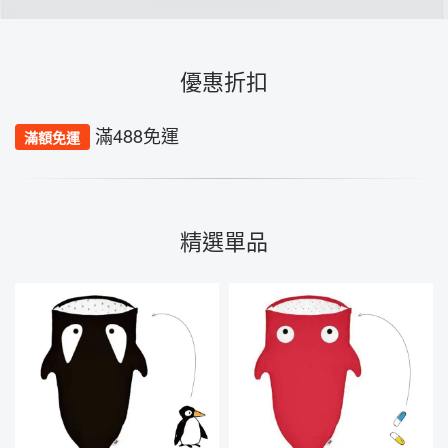
優惠折扣
滿488免運
滿額免運
精選單品